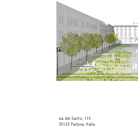
via del Santo, 115
35123 Padova, Italia