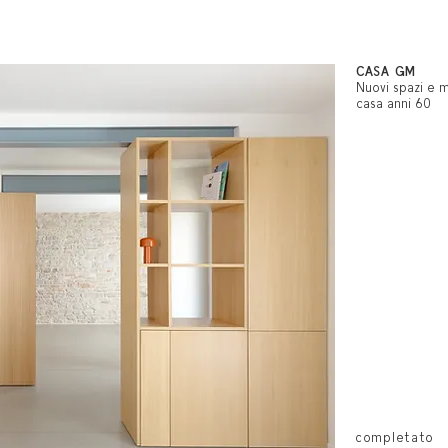
CASA GM
Nuovi spazi e m
casa anni 60
completato