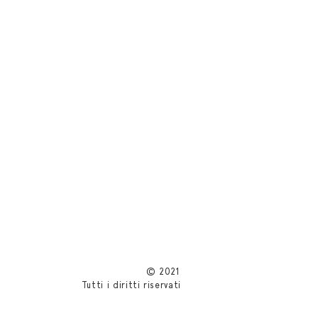
© 2021
Tutti i diritti riservati