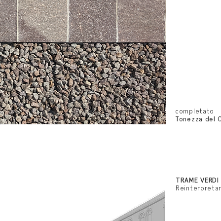
completato
Tonezza del 
TRAME VERDI
Reinterpretar