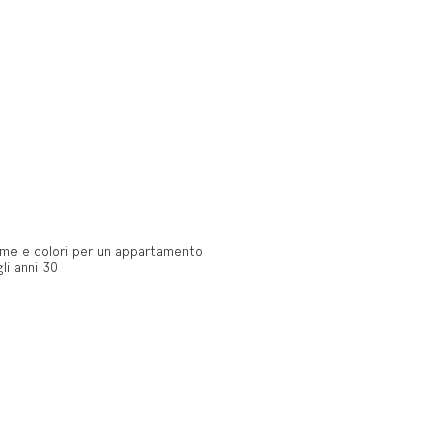
rme e colori per un appartamento
gli anni 30