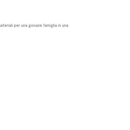
ateriali per una giovane famiglia in una