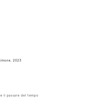
Cimone, 2023
e il passare del tempo