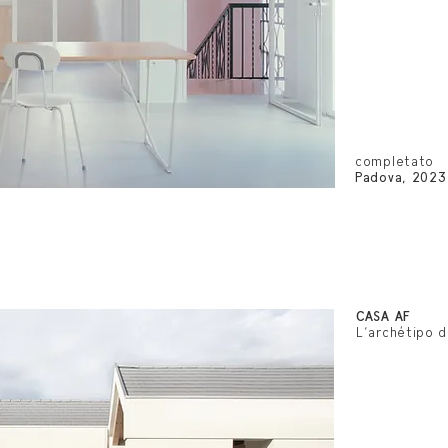
completato
Padova, 2023
CASA AF
L'archétipo d