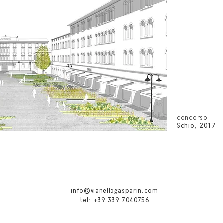
concorso
Schio, 2017
info@vianellogasparin.com
tel: +39 339 7040756