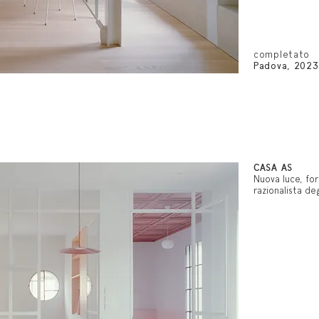
completato
Padova, 2023
CASA AS
Nuova luce, fo
razionalista de